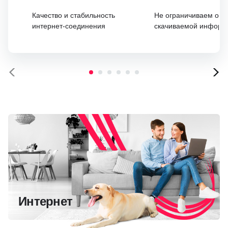
Качество и стабильность
Не ограничиваем об
интернет-соединения
скачиваемой информ
Интернет