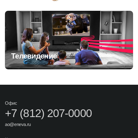
Телевидение
Офис
+7 (812) 207-0000
ao@eneva.ru