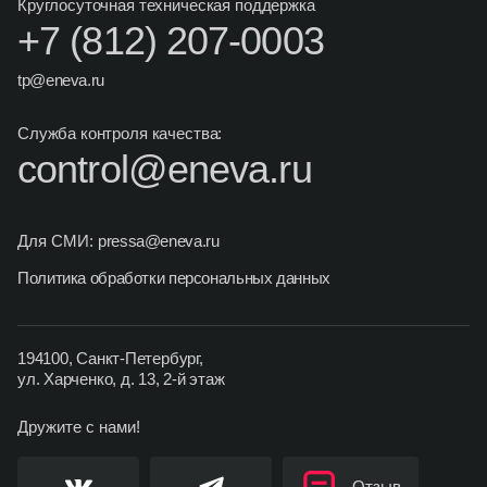
Круглосуточная техническая поддержка
+7 (812) 207-0003
tp@eneva.ru
Служба контроля качества:
control@eneva.ru
Для СМИ:
pressa@eneva.ru
Политика обработки персональных данных
194100, Санкт-Петербург,
ул. Харченко,
д. 13, 2‑й этаж
Дружите с нами!
Отзыв